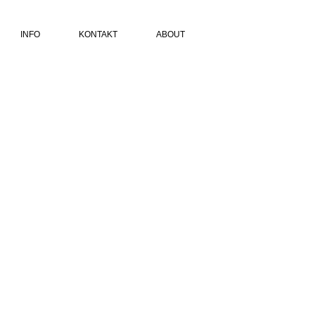
INFO
KONTAKT
ABOUT