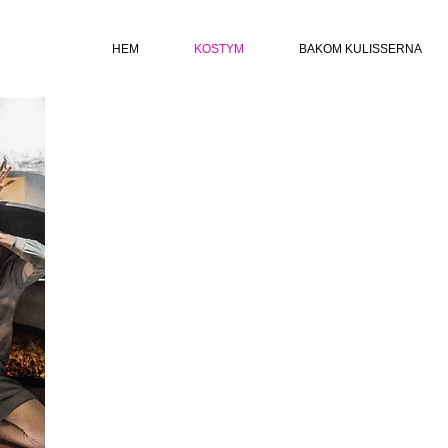
HEM
KOSTYM
BAKOM KULISSERNA