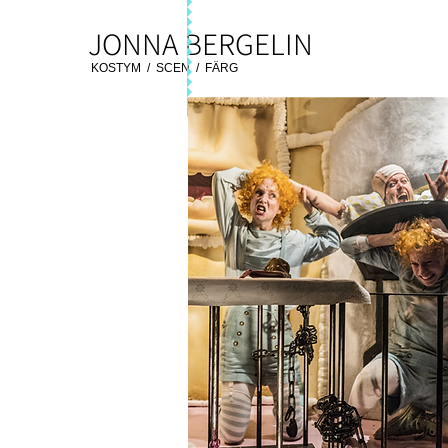
JONNA BERGELIN
KOSTYM / SCEN / FÄRG